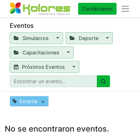
Contáctenos
Eventos
Simulacros
Deporte
Capacitaciones
Próximos Eventos
Externa
×
No se encontraron eventos.