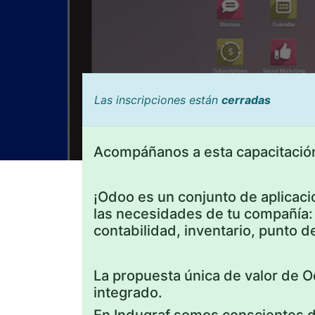
Las inscripciones están
cerradas
Acompáñanos a esta capacitació
¡Odoo es un conjunto de aplicac
las necesidades de tu compañía:
contabilidad, inventario, punto d
La propuesta única de valor de O
integrado.