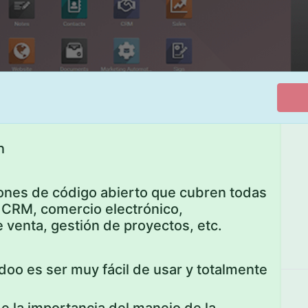
n
iones de código abierto que cubren todas
 CRM, comercio electrónico,
e venta, gestión de proyectos, etc.
doo es ser muy fácil de usar y totalmente