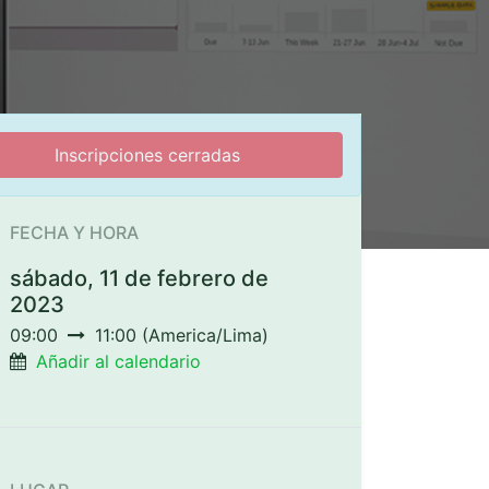
Inscripciones cerradas
FECHA Y HORA
sábado, 11 de febrero de
2023
09:00
11:00
(
America/Lima
)
Añadir al calendario